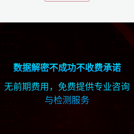
数据解密不成功不收费承诺
无前期费用，免费提供专业咨询
与检测服务