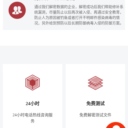
通过我们解密数据的企业，解密成功后我们帮助修补系
统漏洞，尽量防止以后再次被入侵，再通过安全教育，
防止人为原因被钓鱼或者打开不明邮件感染病毒的情
况，另外给到预防以后长期防御病毒入侵的防御方案。
24小时
免费测试
24小时电话热线咨询服
免费解密测试文件
务