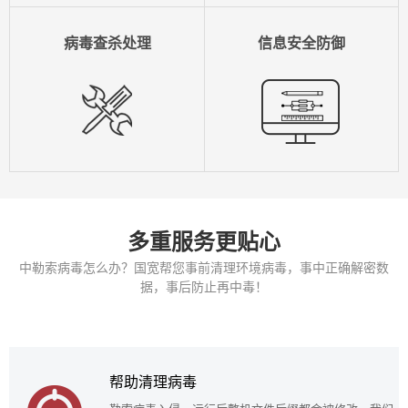
病毒查杀处理
信息安全防御
多重服务更贴心
中勒索病毒怎么办？国宽帮您事前清理环境病毒，事中正确解密数
据，事后防止再中毒！
帮助清理病毒