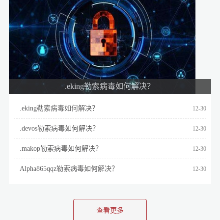
.eking勒索病毒如何解决？
.eking勒索病毒如何解决？
12-30
.devos勒索病毒如何解决？
12-30
.makop勒索病毒如何解决？
12-30
Alpha865qqz勒索病毒如何解决？
12-30
查看更多