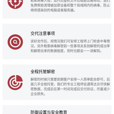
勒索病毒入侵，运行后整机文件后缀都会被修改，我们
免费帮助清理被加密设备和整个局域网内的病毒，防止
继续感染别的电脑或者服务器。
交代注意事项
谈好合作后，视情况我们可安排工程师上门检查中毒情
况，另外勒索病毒解密前一些事项关系到解密的成功率
和解密出来的数据程度，到时也都会一一讲解到。
全程托管解密
解密的时候只需要前期客户安排一人简单配合即可，后
面几乎全程托管，我们的专业工程师会通宵达旦尽快解
密数据，完成后在第一时间完成后交付验证，尽量减少
企业损失。
防御设置与安全教育