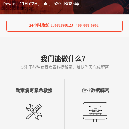
24小时热线
13681890123
400-008-6961
我们能做什么？
专注于各种勒索病毒数据解密，最快当天完成解密
勒索病毒紧急救援
企业数据解密