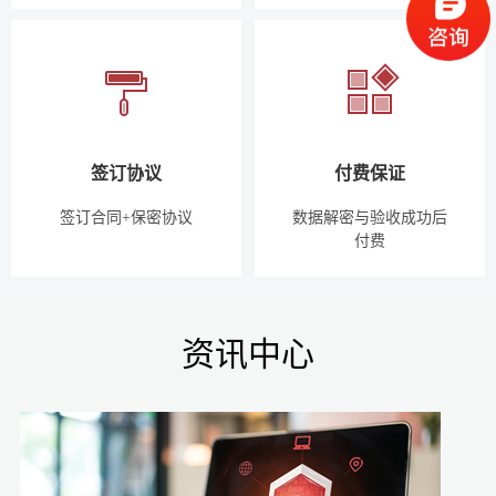
签订协议
付费保证
签订合同+保密协议
数据解密与验收成功后
付费
资讯中心